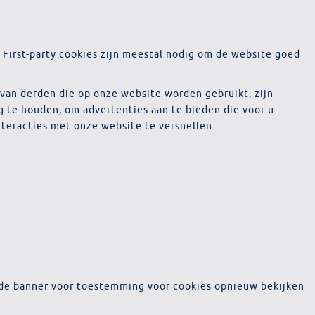
. First-party cookies zijn meestal nodig om de website goed
 van derden die op onze website worden gebruikt, zijn
 te houden, om advertenties aan te bieden die voor u
nteracties met onze website te versnellen.
 de banner voor toestemming voor cookies opnieuw bekijken