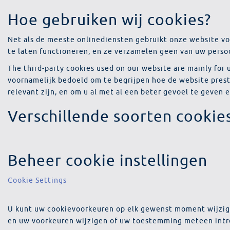
Hoe gebruiken wij cookies?
Net als de meeste onlinediensten gebruikt onze website voo
te laten functioneren, en ze verzamelen geen van uw persoo
The third-party cookies used on our website are mainly fo
voornamelijk bedoeld om te begrijpen hoe de website prest
relevant zijn, en om u al met al een beter gevoel te geven
Verschillende soorten cookies
Beheer cookie instellingen
Cookie Settings
U kunt uw cookievoorkeuren op elk gewenst moment wijzige
en uw voorkeuren wijzigen of uw toestemming meteen intr